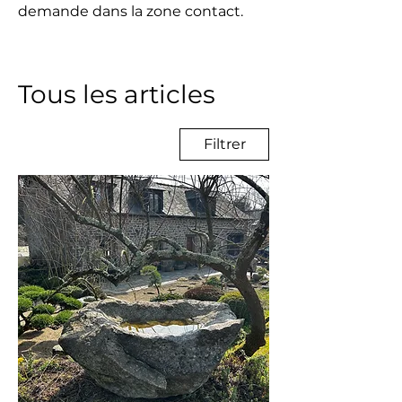
demande dans la zone contact.
Tous les articles
Filtrer