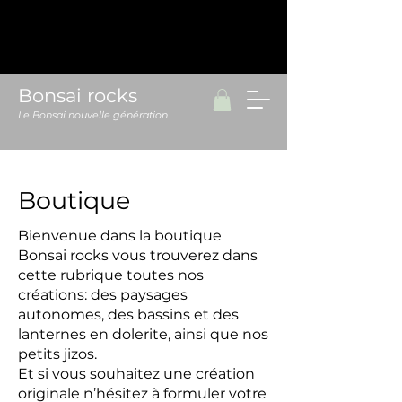
Bonsai rocks
Le Bonsai nouvelle génération
Boutique
Bienvenue dans la boutique
Bonsai rocks vous trouverez dans
cette rubrique toutes nos
créations: des paysages
autonomes, des bassins et des
lanternes en dolerite, ainsi que nos
petits jizos.
Et si vous souhaitez une création
originale n’hésitez à formuler votre