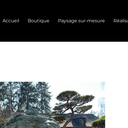
Accueil
Boutique
Paysage sur-mesure
Réalis