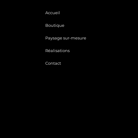
Accueil
Boutique
Paysage sur-mesure
Réalisations
Contact