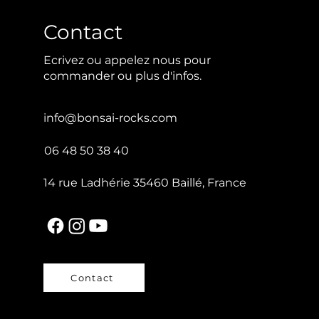
Contact
Ecrivez ou appelez nous pour
commander ou plus d'infos.
info@bonsai-rocks.com
06 48 50 38 40
14 rue Ladhérie 35460 Baillé, France
Contact