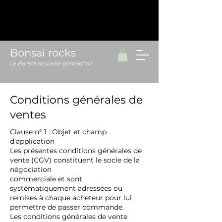
Bonsai rocks
Le Bonsai nouvelle génération
Conditions générales de
ventes
Clause n° 1 : Objet et champ
d'application
Les présentes conditions générales de
vente (CGV) constituent le socle de la
négociation
commerciale et sont
systématiquement adressées ou
remises à chaque acheteur pour lui
permettre de passer commande.
Les conditions générales de vente