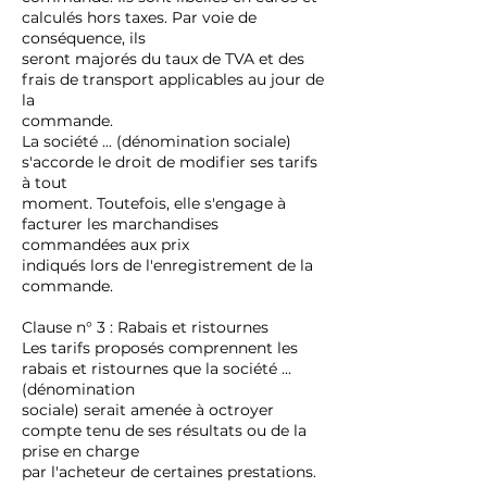
calculés hors taxes. Par voie de
conséquence, ils
seront majorés du taux de TVA et des
frais de transport applicables au jour de
la
commande.
La société ... (dénomination sociale)
s'accorde le droit de modifier ses tarifs
à tout
moment. Toutefois, elle s'engage à
facturer les marchandises
commandées aux prix
indiqués lors de l'enregistrement de la
commande.
Clause n° 3 : Rabais et ristournes
Les tarifs proposés comprennent les
rabais et ristournes que la société ...
(dénomination
sociale) serait amenée à octroyer
compte tenu de ses résultats ou de la
prise en charge
par l'acheteur de certaines prestations.