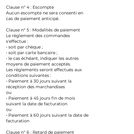
Clause n° 4 : Escompte
Aucun escompte ne sera consenti en
cas de paiement anticipé.
Clause n° 5 : Modalités de paiement
Le règlement des commandes
s'effectue :
• soit par chèque ;
• soit par carte bancaire ;
• le cas échéant, indiquer les autres
moyens de paiement acceptés.
Les règlements seront effectués aux
conditions suivantes :
• Paiement à 30 jours suivant la
réception des marchandises
ou
• Paiement à 45 jours fin de mois
suivant la date de facturation
ou
• Paiement à 60 jours suivant la date de
facturation
Clause n° 6 : Retard de paiement