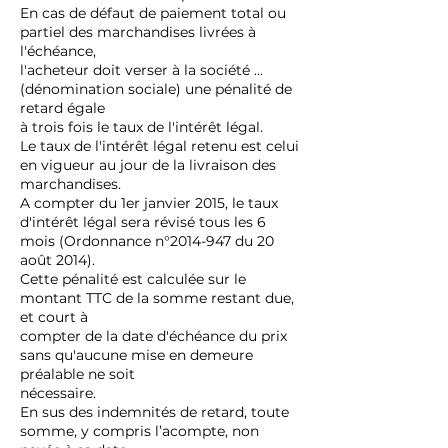
En cas de défaut de paiement total ou
partiel des marchandises livrées à
l'échéance,
l'acheteur doit verser à la société ...
(dénomination sociale) une pénalité de
retard égale
à trois fois le taux de l'intérêt légal.
Le taux de l'intérêt légal retenu est celui
en vigueur au jour de la livraison des
marchandises.
A compter du 1er janvier 2015, le taux
d'intérêt légal sera révisé tous les 6
mois (Ordonnance n°2014-947 du 20
août 2014).
Cette pénalité est calculée sur le
montant TTC de la somme restant due,
et court à
compter de la date d'échéance du prix
sans qu'aucune mise en demeure
préalable ne soit
nécessaire.
En sus des indemnités de retard, toute
somme, y compris l’acompte, non