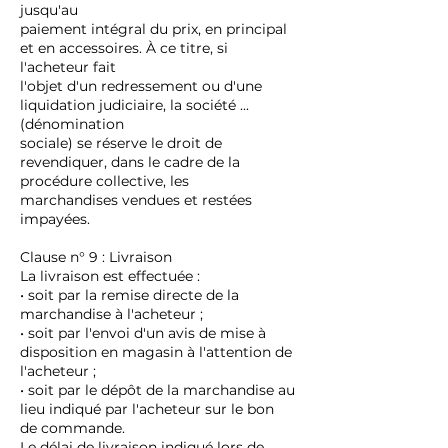
jusqu'au
paiement intégral du prix, en principal
et en accessoires. À ce titre, si
l'acheteur fait
l'objet d'un redressement ou d'une
liquidation judiciaire, la société ...
(dénomination
sociale) se réserve le droit de
revendiquer, dans le cadre de la
procédure collective, les
marchandises vendues et restées
impayées.
Clause n° 9 : Livraison
La livraison est effectuée :
• soit par la remise directe de la
marchandise à l'acheteur ;
• soit par l'envoi d'un avis de mise à
disposition en magasin à l'attention de
l'acheteur ;
• soit par le dépôt de la marchandise au
lieu indiqué par l'acheteur sur le bon
de commande.
Le délai de livraison indiqué lors de