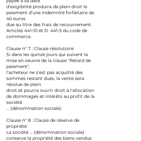
payée à sa date
d’exigibilité produira de plein droit le
paiement d’une indemnité forfaitaire de
40 euros
due au titre des frais de recouvrement.
Articles 441-10 et D. 441-5 du code de
commerce.
Clause n° 7 : Clause résolutoire
Si dans les quinze jours qui suivent la
mise en oeuvre de la clause "Retard de
paiement",
l'acheteur ne s'est pas acquitté des
sommes restant dues, la vente sera
résolue de plein
droit et pourra ouvrir droit à l'allocation
de dommages et intérêts au profit de la
société
... (dénomination sociale).
Clause n° 8 : Clause de réserve de
propriété
La société ... (dénomination sociale)
conserve la propriété des biens vendus