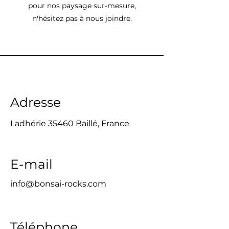
pour nos paysage sur-mesure,
n'hésitez pas à nous joindre.
Adresse
Ladhérie 35460 Baillé, France
E-mail
info@bonsai-rocks.com
Téléphone