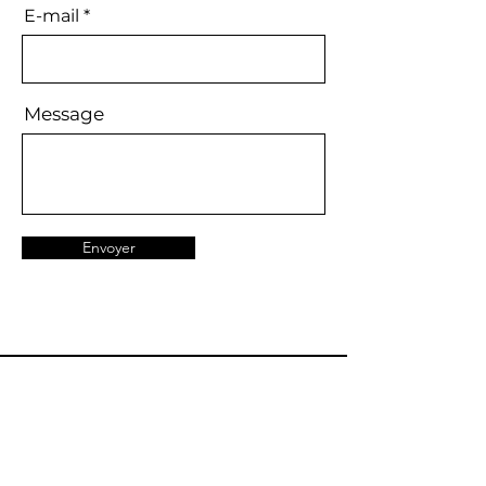
E-mail
Message
Envoyer