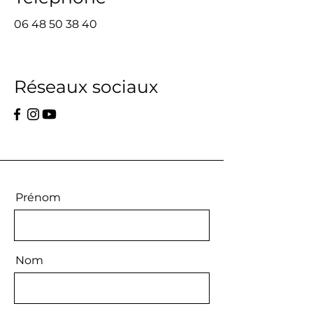
06 48 50 38 40
Réseaux sociaux
Prénom
Nom