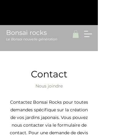
Bonsai rocks
Le Bonsai nouvelle génération
Contact
Nous joindre
Contactez Bonsai Rocks pour toutes
demandes spécifique sur la création
de vos jardins japonais. Vous pouvez
nous contacter via le formulaire de
contact. Pour une demande de devis