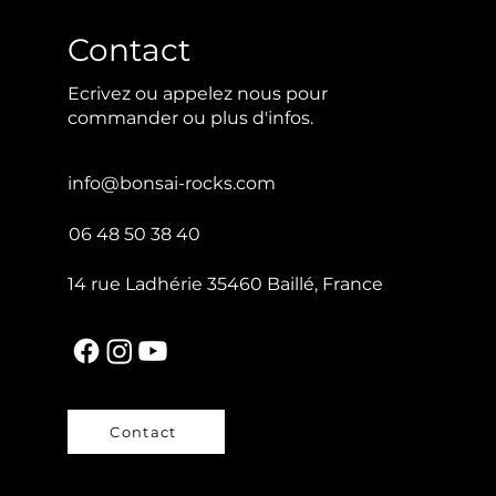
Contact
Ecrivez ou appelez nous pour
commander ou plus d'infos.
info@bonsai-rocks.com
06 48 50 38 40
14 rue Ladhérie 35460 Baillé, France
Contact