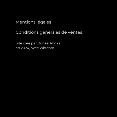
Mentions légales
Conditions générales de ventes
Site crée par Bonsai Rocks
en 2024, avec Wix.com