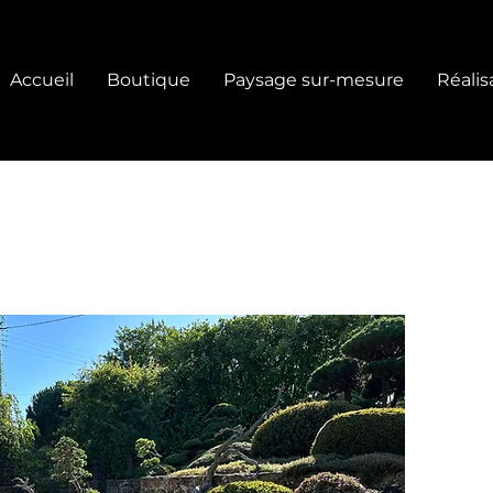
Accueil
Boutique
Paysage sur-mesure
Réalis