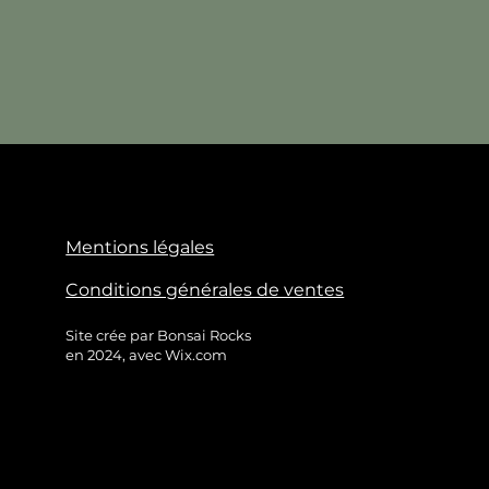
Mentions légales
Conditions générales de ventes
Site crée par Bonsai Rocks
en 2024, avec Wix.com