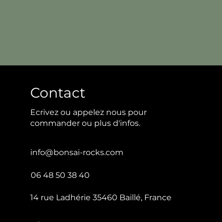
Contact
Ecrivez ou appelez nous pour
commander ou plus d'infos.
info@bonsai-rocks.com
06 48 50 38 40
14 rue Ladhérie 35460 Baillé, France