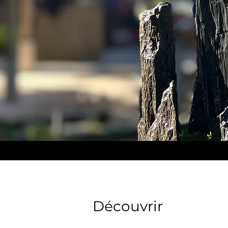
Découvrir