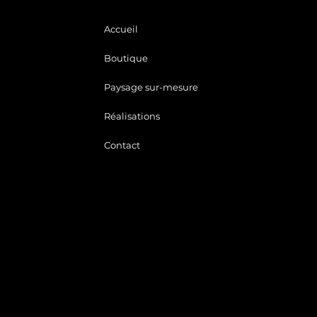
Accueil
Boutique
Paysage sur-mesure
Réalisations
Contact