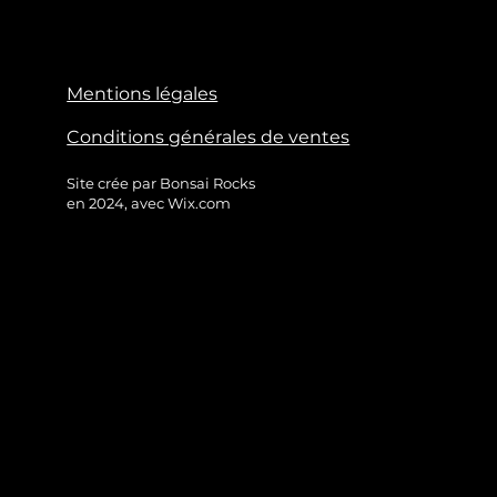
Mentions légales
Conditions générales de ventes
Site crée par Bonsai Rocks
en 2024, avec Wix.com