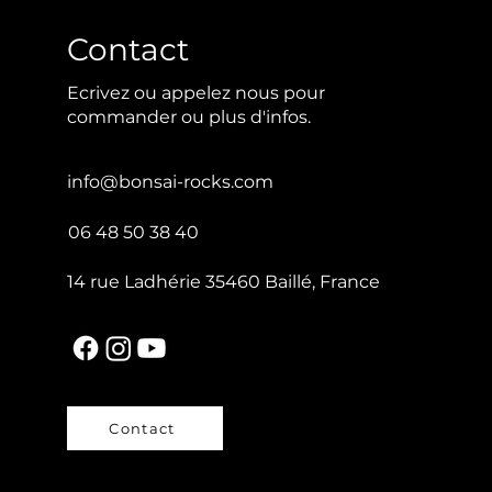
Contact
Ecrivez ou appelez nous pour
commander ou plus d'infos.
info@bonsai-rocks.com
06 48 50 38 40
14 rue Ladhérie 35460 Baillé, France
Contact