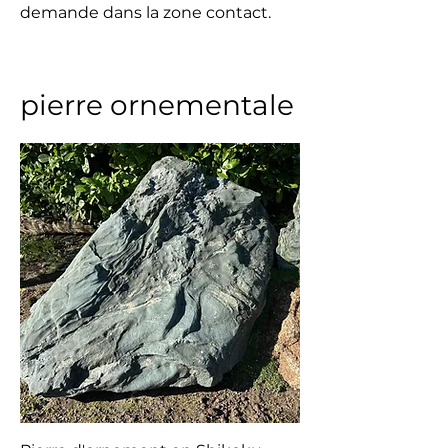
demande dans la zone contact.
pierre ornementale