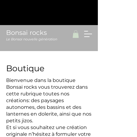
Bonsai rocks
Le Bonsai nouvelle génération
Boutique
Bienvenue dans la boutique
Bonsai rocks vous trouverez dans
cette rubrique toutes nos
créations: des paysages
autonomes, des bassins et des
lanternes en dolerite, ainsi que nos
petits jizos.
Et si vous souhaitez une création
originale n’hésitez à formuler votre