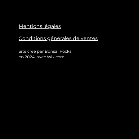
Mentions légales
Conditions générales de ventes
Site crée par Bonsai Rocks
en 2024, avec Wix.com