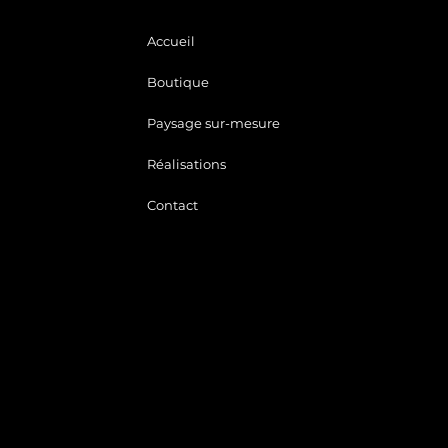
Accueil
Boutique
Paysage sur-mesure
Réalisations
Contact