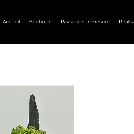
Accueil
Boutique
Paysage sur-mesure
Réalis