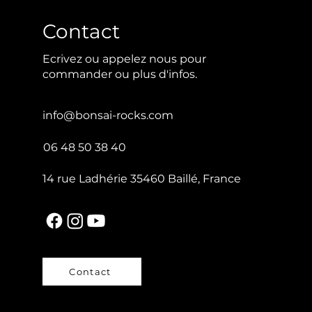
Contact
Ecrivez ou appelez nous pour
commander ou plus d'infos.
info@bonsai-rocks.com
06 48 50 38 40
14 rue Ladhérie 35460 Baillé, France
Contact